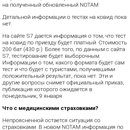
на полученный обновленный NOTAM.
Детальной информации о тестах на ковид пока
нет.
На сайте S7 дается информация о том, что тест
на ковид по приезду будет платный. Стоимость
200 бат (430 р.). Более того, по данным с сайта
S7, тестирование будет выборочным.
Информации о том, какого формата будет сам
тест и что будет с туристами, получившими
положительный результат, пока нет. Эти и
другие вопросы снимет официальный приказ,
публикация которого ожидается в
понедельник, 9 января.
Что с медицинскими страховками?
Непроясненной остается ситуация со
страховками. В новом NOTAM информация по