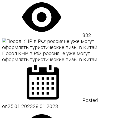
832
Посол КНР в РФ: россияне уже могут
оформлять туристические визы в Китай
Posted
on
25.01.2023
28.01.2023