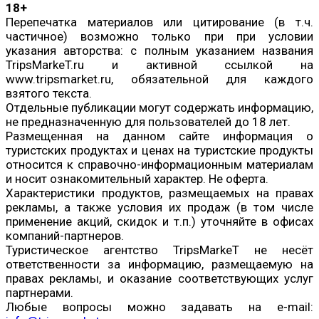
18+
Перепечатка материалов или цитирование (в т.ч.
частичное) возможно только при при условии
указания авторства: с полным указанием названия
TripsMarkeT.ru и активной ссылкой на
www.tripsmarket.ru, обязательной для каждого
взятого текста.
Отдельные публикации могут содержать информацию,
не предназначенную для пользователей до 18 лет.
Размещенная на данном сайте информация о
туристских продуктах и ценах на туристские продукты
относится к справочно-информационным материалам
и носит ознакомительный характер. Не оферта.
Характеристики продуктов, размещаемых на правах
рекламы, а также условия их продаж (в том числе
применение акций, скидок и т.п.) уточняйте в офисах
компаний-партнеров.
Туристическое агентство TripsMarkeT не несёт
ответственности за информацию, размещаемую на
правах рекламы, и оказание соответствующих услуг
партнерами.
Любые вопросы можно задавать на e-mail: