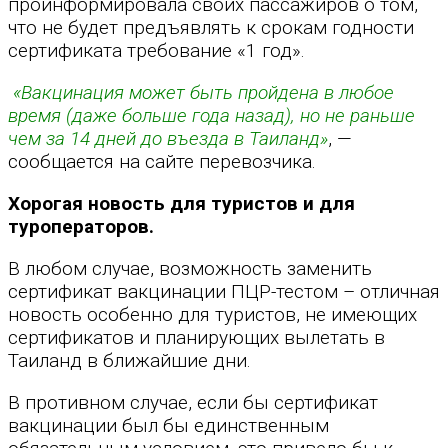
проинформировала своих пассажиров о том,
что не будет предъявлять к срокам годности
сертификата требование «1 год».
«Вакцинация может быть пройдена в любое
время (даже больше года назад), но не раньше
чем за 14 дней до въезда в Таиланд»
, —
сообщается на сайте перевозчика.
Хорогая новость для туристов и для
туроператоров.
В любом случае, возможность заменить
сертификат вакцинации ПЦР-тестом – отличная
новость особенно для туристов, не имеющих
сертификатов и планирующих вылетать в
Таиланд в ближайшие дни.
В противном случае, если бы сертификат
вакцинации был бы единственным