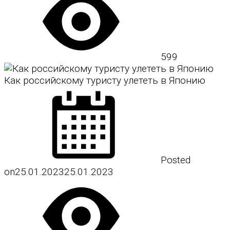
599
Как российскому туристу улететь в Японию
Posted
on
25.01.2023
25.01.2023