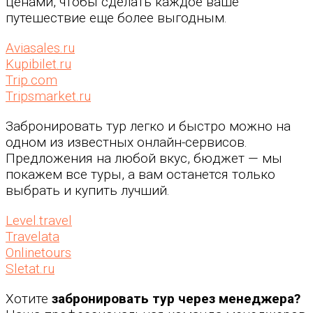
ценами, чтобы сделать каждое ваше
путешествие еще более выгодным.
Aviasales.ru
Kupibilet.ru
Trip.com
Tripsmarket.ru
Забронировать тур легко и быстро можно на
одном из известных онлайн-сервисов.
Предложения на любой вкус, бюджет — мы
покажем все туры, а вам останется только
выбрать и купить лучший.
Level.travel
Travelata
Onlinetours
Sletat.ru
Хотите
забронировать тур через менеджера?