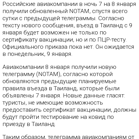
Российские авиакомпании в ночь 7 на 8 января
получили обновленный NOTAM, спустя всего
сутки с предыдущей телеграммы. Согласно
тексту нового сообщения, въезд в Таиланд с 9
января будет возможен не только по
сертификату вакцинации, но и по ПЦР-тесту.
Официального приказа пока нет. Он ожидается
в понедельник, 9 января.
Авиакомпании 8 января получили новую
телеграмму (NOTAM), согласно которой
обновляются предыдущие планируемые
правила въезда в Таиланд, которые были
объявлены 7 января. Новые данные гласят:
туристы, не имеющие возможность
предоставить сертификат вакцинации, должны
будут пройти тестирование на ковид по
приезду в Таиланд.
Таким образом, телеграмма авиакомпаниям от