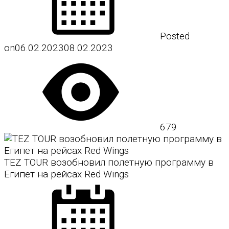
Posted
on
06.02.2023
08.02.2023
679
TEZ TOUR возобновил полетную программу в
Египет на рейсах Red Wings