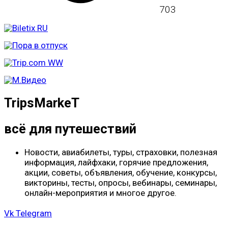
703
TripsMarkeT
всё для путешествий
Новости, авиабилеты, туры, страховки, полезная
информация, лайфхаки, горячие предложения,
акции, советы, объявления, обучение, конкурсы,
викторины, тесты, опросы, вебинары, семинары,
онлайн-мероприятия и многое другое.
Vk
Telegram