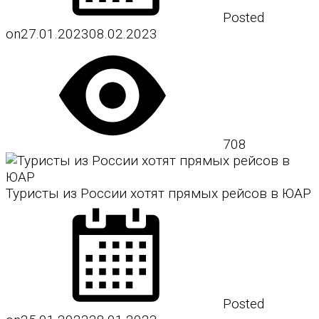
Posted
on
27.01.2023
08.02.2023
708
Туристы из России хотят прямых рейсов в ЮАР
Posted