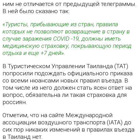
ним не отличается от предыдущей телеграммы.
В ней было сказано так:
«Туристы, прибывающие из стран, правила
которых не позволяют возвращение в страну в
случае заражения COVID -19, должны иметь
медицинскую страховку, покрывающую период
отдыха и еще +7 дней»
.
В Туристическом Управлении Таиланда (ТАТ)
попросили подождать официального приказа
со всеми нюансами новых правил въезда. В
том числе из него должен стать ясен ответ на
вопрос, обязательна ли такая страховка для
россиян.
Отметим, что на сайте Международной
ассоциации воздушного транспорта (IATA) до
сих пор никаких изменений в правилах въезда
в Таиланд нет.