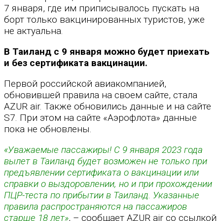
7 января, где им приписывалось пускать на
борт только вакцинированных туристов, уже
не актуальна.
В Таиланд с 9 января можно будет приехать
и без сертификата вакцинации.
Первой российской авиакомпанией,
обновившей правила на своем сайте, стала
AZUR air. Также обновились данные и на сайте
S7. При этом на сайте «Аэрофлота» данные
пока не обновлены.
«Уважаемые пассажиры! С 9 января 2023 года
вылет в Таиланд будет возможен не только при
предъявлении сертификата о вакцинации или
справки о выздоровлении, но и при прохождении
ПЦР-теста по прибытии в Таиланд. Указанные
правила распространяются на пассажиров
старше 18 лет»
, – сообщает AZUR air со ссылкой