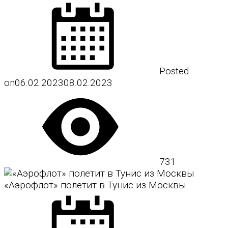
Posted
on
06.02.2023
08.02.2023
731
«Аэрофлот» полетит в Тунис из Москвы