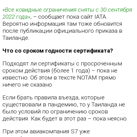
«Все ковидные ограничения сняты с 30 сентября
2022 года»
, – сообщает пока сайт IATA.
Вероятно информация там тоже обновится
после публикации официального приказа в
Таиланде.
Что со сроком годности сертификата?
Подходят ли сертификаты с просроченным
сроком действия (более 1 года) – пока не
известно. Об этом в тексте NOTAM прямо
ничего не сказано.
Если брать правила въезда, которые
существовали в пандемию, то у Таиланда не
было условий по ограничению сроков
действия. Как будет в этот раз – пока неясно.
При этом авиакомпания S7 уже