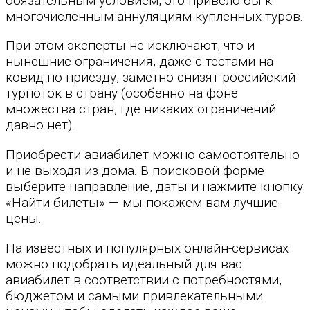
обязательным условием, это привело бы к
многочисленным аннуляциям купленных туров.
При этом эксперты не исключают, что и
нынешние ограничения, даже с тестами на
ковид по приезду, заметно снизят российский
турпоток в страну (особенно на фоне
множества стран, где никаких ограничений
давно нет).
Приобрести авиабилет можно самостоятельно
и не выходя из дома. В поисковой форме
выберите направление, даты и нажмите кнопку
«Найти билеты» — мы покажем вам лучшие
цены.
На известных и популярных онлайн-сервисах
можно подобрать идеальный для вас
авиабилет в соответствии с потребностями,
бюджетом и самыми привлекательными