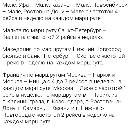
Мале, Уфа – Мале, Казань – Мале, Новосибирск
– Мале, Ростов-на-Дону – Мале с частотой 4
рейса в неделю на каждом маршруте;
Мальта по маршруту Санкт-Петербург –
Валлетта с частотой 2 рейса в неделю;
Македония по маршрутам Нижний Новгород –
Скопье и Санкт-Петербург – Скопье с частотой
1 рейс в неделю на каждом маршруте;
Франция по маршрутам Москва – Париж и
Москва – Ницца с 4 до 7 рейсов в неделю на
каждом маршруте, Москва – Лион с частотой 1
рейс в неделю, по маршрутам в г. Париж из
г. Калининграда, г. Краснодара, г. Ростова-на-
Дону, г. Самары, г. Казани и г. Нижнего
Новгорода с частотой 2 рейса в неделю на
каждом маршруте.