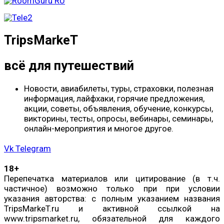
TripsMarkeT
всё для путешествий
Новости, авиабилеты, туры, страховки, полезная
информация, лайфхаки, горячие предложения,
акции, советы, объявления, обучение, конкурсы,
викторины, тесты, опросы, вебинары, семинары,
онлайн-мероприятия и многое другое.
Vk
Telegram
18+
Перепечатка материалов или цитирование (в т.ч.
частичное) возможно только при при условии
указания авторства: с полным указанием названия
TripsMarkeT.ru и активной ссылкой на
www.tripsmarket.ru, обязательной для каждого