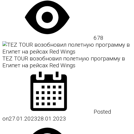
678
TEZ TOUR возобновил полетную программу в
Египет на рейсах Red Wings
Posted
on
27.01.2023
28.01.2023