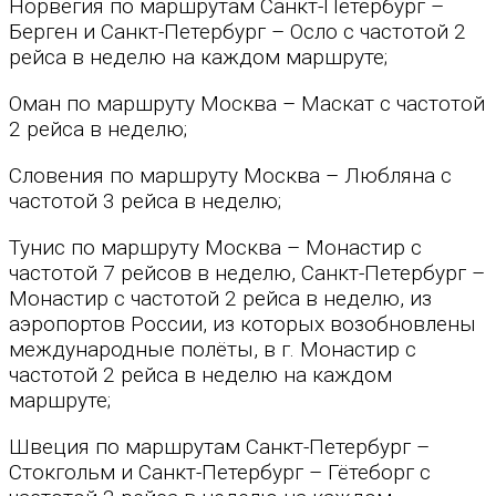
Норвегия по маршрутам Санкт-Петербург –
Берген и Санкт-Петербург – Осло с частотой 2
рейса в неделю на каждом маршруте;
Оман по маршруту Москва – Маскат с частотой
2 рейса в неделю;
Словения по маршруту Москва – Любляна с
частотой 3 рейса в неделю;
Тунис по маршруту Москва – Монастир с
частотой 7 рейсов в неделю, Санкт-Петербург –
Монастир с частотой 2 рейса в неделю, из
аэропортов России, из которых возобновлены
международные полёты, в г. Монастир с
частотой 2 рейса в неделю на каждом
маршруте;
Швеция по маршрутам Санкт-Петербург –
Стокгольм и Санкт-Петербург – Гётеборг с