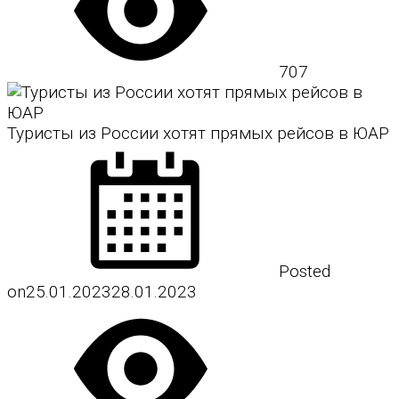
707
Туристы из России хотят прямых рейсов в ЮАР
Posted
on
25.01.2023
28.01.2023