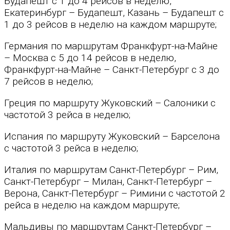
Будапешт с 1 до 4 рейсов в неделю,
Екатеринбург – Будапешт, Казань – Будапешт с
1 до 3 рейсов в неделю на каждом маршруте;
Германия по маршрутам Франкфурт-на-Майне
– Москва с 5 до 14 рейсов в неделю,
Франкфурт-на-Майне – Санкт-Петербург с 3 до
7 рейсов в неделю;
Греция по маршруту Жуковский – Салоники с
частотой 3 рейса в неделю;
Испания по маршруту Жуковский – Барселона
с частотой 3 рейса в неделю;
Италия по маршрутам Санкт-Петербург – Рим,
Санкт-Петербург – Милан, Санкт-Петербург –
Верона, Санкт-Петербург – Римини с частотой 2
рейса в неделю на каждом маршруте;
Мальдивы по маршрутам Санкт-Петербург –