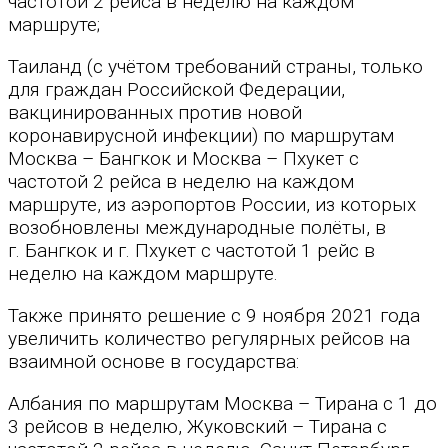
частотой 2 рейса в неделю на каждом
маршруте;
Таиланд (с учётом требований страны, только
для граждан Российской Федерации,
вакцинированных против новой
коронавирусной инфекции) по маршрутам
Москва – Бангкок и Москва – Пхукет с
частотой 2 рейса в неделю на каждом
маршруте, из аэропортов России, из которых
возобновлены международные полёты, в
г. Бангкок и г. Пхукет с частотой 1 рейс в
неделю на каждом маршруте.
Также принято решение с 9 ноября 2021 года
увеличить количество регулярных рейсов на
взаимной основе в государства:
Албания по маршрутам Москва – Тирана с 1 до
3 рейсов в неделю, Жуковский – Тирана с