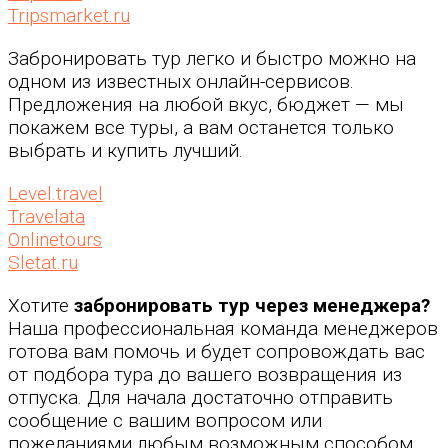
Tripsmarket.ru
Забронировать тур легко и быстро можно на
одном из известных онлайн-сервисов.
Предложения на любой вкус, бюджет — мы
покажем все туры, а вам останется только
выбрать и купить лучший.
Level.travel
Travelata
Onlinetours
Sletat.ru
Хотите
забронировать тур через менеджера?
Наша профессиональная команда менеджеров
готова вам помочь и будет сопровождать вас
от подбора тура до вашего возвращения из
отпуска. Для начала достаточно отправить
сообщение с вашим вопросом или
пожеланиями любым возможным способом