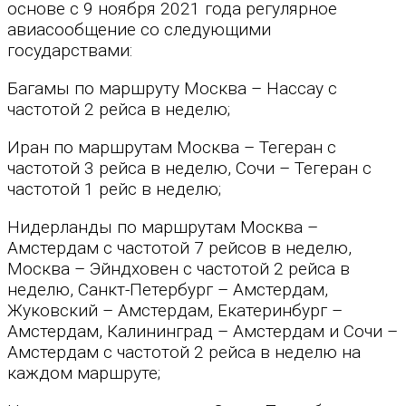
основе с 9 ноября 2021 года регулярное
авиасообщение со следующими
государствами:
Багамы по маршруту Москва – Нассау с
частотой 2 рейса в неделю;
Иран по маршрутам Москва – Тегеран с
частотой 3 рейса в неделю, Сочи – Тегеран с
частотой 1 рейс в неделю;
Нидерланды по маршрутам Москва –
Амстердам с частотой 7 рейсов в неделю,
Москва – Эйндховен с частотой 2 рейса в
неделю, Санкт-Петербург – Амстердам,
Жуковский – Амстердам, Екатеринбург –
Амстердам, Калининград – Амстердам и Сочи –
Амстердам с частотой 2 рейса в неделю на
каждом маршруте;