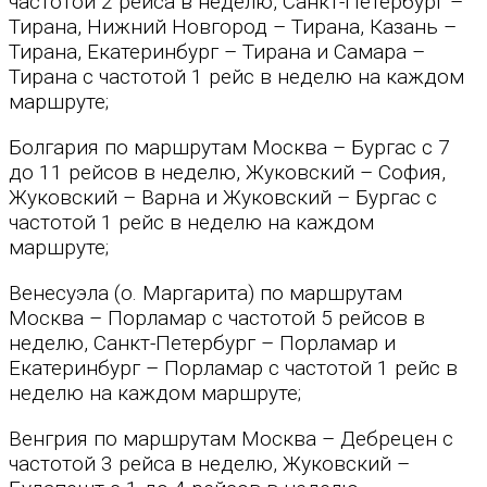
частотой 2 рейса в неделю, Санкт-Петербург –
Тирана, Нижний Новгород – Тирана, Казань –
Тирана, Екатеринбург – Тирана и Самара –
Тирана с частотой 1 рейс в неделю на каждом
маршруте;
Болгария по маршрутам Москва – Бургас с 7
до 11 рейсов в неделю, Жуковский – София,
Жуковский – Варна и Жуковский – Бургас с
частотой 1 рейс в неделю на каждом
маршруте;
Венесуэла (о. Маргарита) по маршрутам
Москва – Порламар с частотой 5 рейсов в
неделю, Санкт-Петербург – Порламар и
Екатеринбург – Порламар с частотой 1 рейс в
неделю на каждом маршруте;
Венгрия по маршрутам Москва – Дебрецен с
частотой 3 рейса в неделю, Жуковский –