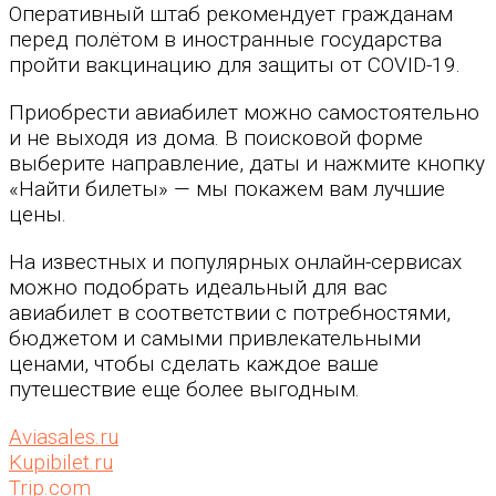
Оперативный штаб рекомендует гражданам
перед полётом в иностранные государства
пройти вакцинацию для защиты от COVID-19.
Приобрести авиабилет можно самостоятельно
и не выходя из дома. В поисковой форме
выберите направление, даты и нажмите кнопку
«Найти билеты» — мы покажем вам лучшие
цены.
На известных и популярных онлайн-сервисах
можно подобрать идеальный для вас
авиабилет в соответствии с потребностями,
бюджетом и самыми привлекательными
ценами, чтобы сделать каждое ваше
путешествие еще более выгодным.
Aviasales.ru
Kupibilet.ru
Trip.com