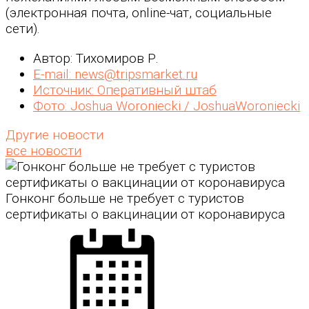
(электронная почта, online-чат, социальные
сети).
Автор: Тихомиров Р.
E-mail: news@tripsmarket.ru
Источник: Оперативный штаб
Фото: Joshua Woroniecki / JoshuaWoroniecki
Другие новости
все новости
Гонконг больше не требует с туристов
сертификаты о вакцинации от коронавируса