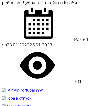
рейсы из Дубая в Паттайю и Краби
Posted
on
23.01.2023
25.01.2023
701