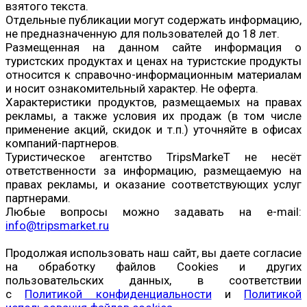
взятого текста.
Отдельные публикации могут содержать информацию,
не предназначенную для пользователей до 18 лет.
Размещенная на данном сайте информация о
туристских продуктах и ценах на туристские продукты
относится к справочно-информационным материалам
и носит ознакомительный характер. Не оферта.
Характеристики продуктов, размещаемых на правах
рекламы, а также условия их продаж (в том числе
применение акций, скидок и т.п.) уточняйте в офисах
компаний-партнеров.
Туристическое агентство TripsMarkeT не несёт
ответственности за информацию, размещаемую на
правах рекламы, и оказание соответствующих услуг
партнерами.
Любые вопросы можно задавать на e-mail:
info@tripsmarket.ru
Продолжая использовать наш сайт, вы даете согласие
на обработку файлов Cookies и других
пользовательских данных, в соответствии
с
Политикой конфиденциальности
и
Политикой