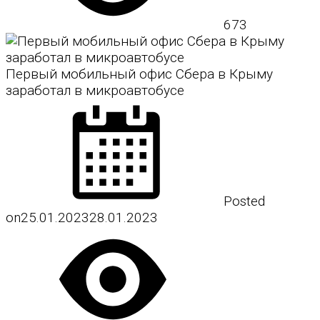
673
Первый мобильный офис Сбера в Крыму
заработал в микроавтобусе
Posted
on
25.01.2023
28.01.2023