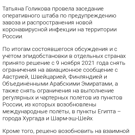
Татьяна Голикова провела заседание
оперативного штаба по предупреждению
завоза и распространения новой
коронавирусной инфекции на территории
России.
По итогам состоявшегося обсуждения и с
учётом эпидобстановки в отдельных странах
принято решение с 9 ноября 2021 года снять
ограничения на авиационное сообщение с
Австрией, Швейцарией, Финляндией и
Объединёнными Арабскими Эмиратами, а
также снять ограничения на выполнение
регулярных и чартерных полётов из пунктов
России, из которых возобновлены
международные полёты, в пункты Египта –
города Хургада и Шарм-эш-Шейх.
Кроме того, решено возобновить на взаимной