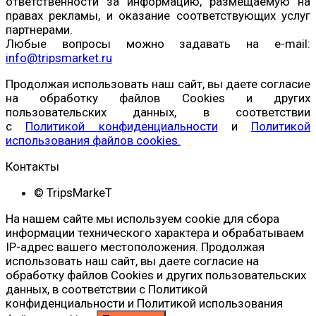
ответственности за информацию, размещаемую на
правах рекламы, и оказание соответствующих услуг
партнерами.
Любые вопросы можно задавать на e-mail:
info@tripsmarket.ru
Продолжая использовать наш сайт, вы даете согласие
на обработку файлов Cookies и других
пользовательских данных, в соответствии
с
Политикой конфиденциальности
и
Политикой
использования файлов cookies.
Контакты
© TripsMarkeT
На нашем сайте мы используем cookie для сбора
информации технического характера и обрабатываем
IP-адрес вашего местоположения. Продолжая
использовать наш сайт, вы даете согласие на
обработку файлов Cookies и других пользовательских
данных, в соответствии с Политикой
конфиденциальности и Политикой использования