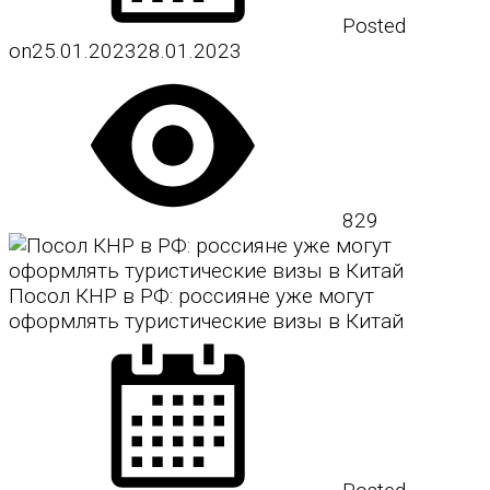
Posted
on
25.01.2023
28.01.2023
829
Посол КНР в РФ: россияне уже могут
оформлять туристические визы в Китай