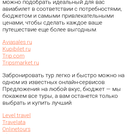
можно подобрать идеальный для вас
авиабилет в соответствии с потребностями,
бюджетом и самыми привлекательными
ценами, чтобы сделать каждое ваше
путешествие еще более выгодным.
Aviasales.ru
Kupibilet.ru
Trip.com
Tripsmarket.ru
Забронировать тур легко и быстро можно на
одном из известных онлайн-сервисов.
Предложения на любой вкус, бюджет — мы
покажем все туры, а вам останется только
выбрать и купить лучший.
Level.travel
Travelata
Onlinetours