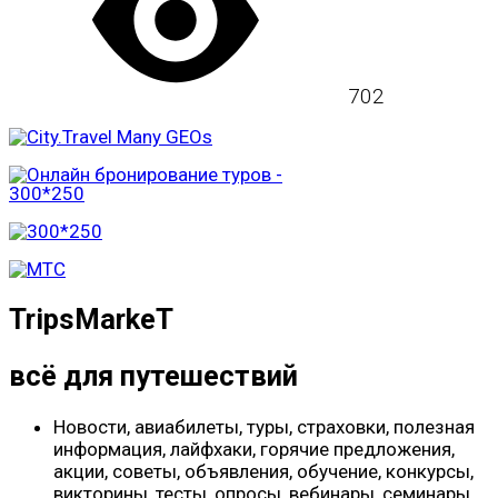
702
TripsMarkeT
всё для путешествий
Новости, авиабилеты, туры, страховки, полезная
информация, лайфхаки, горячие предложения,
акции, советы, объявления, обучение, конкурсы,
викторины, тесты, опросы, вебинары, семинары,