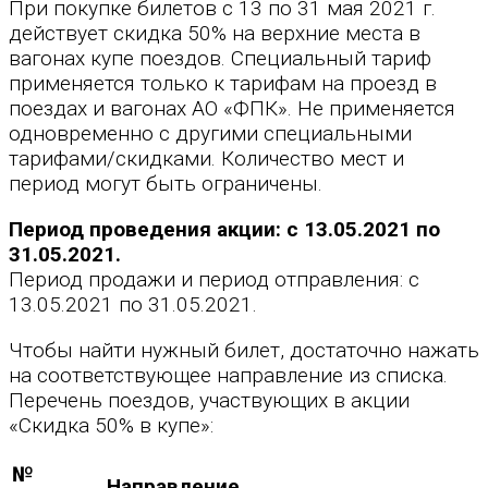
При покупке билетов с 13 по 31 мая 2021 г.
действует скидка 50% на верхние места в
вагонах купе поездов. Специальный тариф
применяется только к тарифам на проезд в
поездах и вагонах АО «ФПК». Не применяется
одновременно с другими специальными
тарифами/скидками. Количество мест и
период могут быть ограничены.
Период проведения акции: с 13.05.2021 по
31.05.2021.
Период продажи и период отправления: с
13.05.2021 по 31.05.2021.
Чтобы найти нужный билет, достаточно нажать
на соответствующее направление из списка.
Перечень поездов, участвующих в акции
«Скидка 50% в купе»:
№
Направление