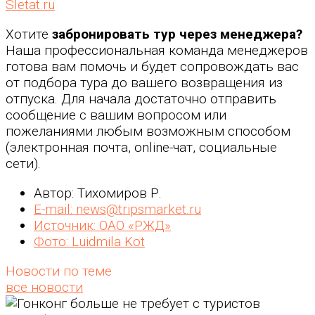
Sletat.ru
Хотите
забронировать тур через менеджера?
Наша профессиональная команда менеджеров
готова вам помочь и будет сопровождать вас
от подбора тура до вашего возвращения из
отпуска. Для начала достаточно отправить
сообщение с вашим вопросом или
пожеланиями любым возможным способом
(электронная почта, online-чат, социальные
сети).
Автор: Тихомиров Р.
E-mail: news@tripsmarket.ru
Источник: ОАО «РЖД»
Фото: Luidmila Kot
Новости по теме
все новости