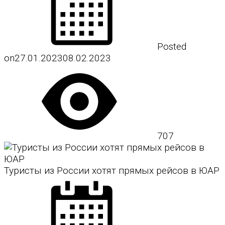
Posted
on
27.01.2023
08.02.2023
707
Туристы из России хотят прямых рейсов в ЮАР