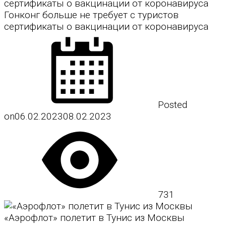
Гонконг больше не требует с туристов
сертификаты о вакцинации от коронавируса
Posted
on
06.02.2023
08.02.2023
731
«Аэрофлот» полетит в Тунис из Москвы