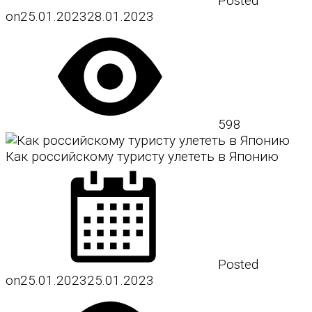
Posted
on
25.01.2023
28.01.2023
598
Как российскому туристу улететь в Японию
Posted
on
25.01.2023
25.01.2023