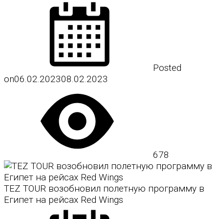
Posted
on
06.02.2023
08.02.2023
678
TEZ TOUR возобновил полетную программу в
Египет на рейсах Red Wings