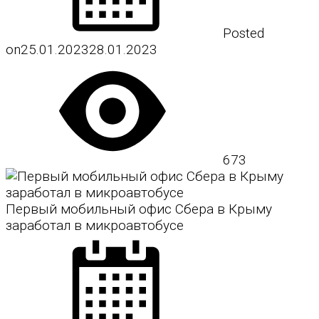
Posted
on
25.01.2023
28.01.2023
673
Первый мобильный офис Сбера в Крыму
заработал в микроавтобусе