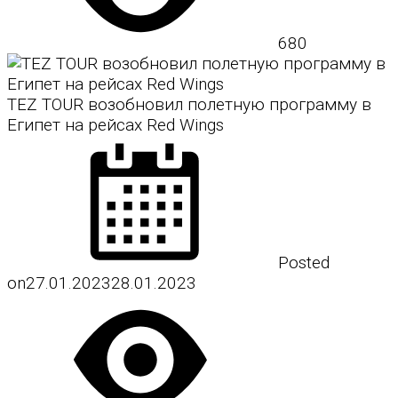
680
TEZ TOUR возобновил полетную программу в
Египет на рейсах Red Wings
Posted
on
27.01.2023
28.01.2023