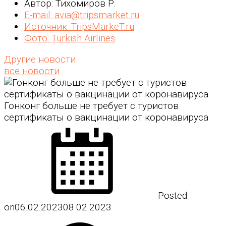
Автор: Тихомиров Р.
E-mail: avia@tripsmarket.ru
Источник: TripsMarkeT.ru
Фото: Turkish Airlines
Другие новости
все новости
Гонконг больше не требует с туристов
сертификаты о вакцинации от коронавируса
Posted
on
06.02.2023
08.02.2023