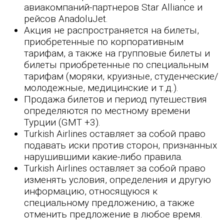
авиакомпаний-партнеров Star Alliance и
рейсов AnadoluJet.
Акция не распространяется на билеты,
приобретенные по корпоративным
тарифам, а также на групповые билеты и
билеты приобретенные по специальным
тарифам (моряки, круизные, студенческие/
молодежные, медицинские и т.д.).
Продажа билетов и период путешествия
определяются по местному времени
Турции (GMT +3).
Turkish Airlines оставляет за собой право
подавать иски против сторон, признанных
нарушившими какие-либо правила.
Turkish Airlines оставляет за собой право
изменять условия, определения и другую
информацию, относящуюся к
специальному предложению, а также
отменить предложение в любое время.