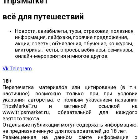
TripsMarkeT
всё для путешествий
Новости, авиабилеты, туры, страховки, полезная
информация, лайфхаки, горячие предложения,
акции, советы, объявления, обучение, конкурсы,
викторины, тесты, опросы, вебинары, семинары,
онлайн-мероприятия и многое другое.
Vk
Telegram
18+
Перепечатка материалов или цитирование (в т.ч.
частичное) возможно только при при условии
указания авторства: с полным указанием названия
TripsMarkeT.ru и активной ссылкой на
www.tripsmarket.ru, обязательной для каждого
взятого текста.
Отдельные публикации могут содержать информацию,
не предназначенную для пользователей до 18 лет.
Размещенная на данном сайте информация о