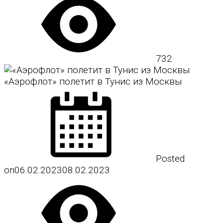
732
«Аэрофлот» полетит в Тунис из Москвы
Posted
on
06.02.2023
08.02.2023