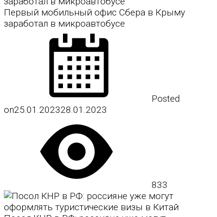
Первый мобильный офис Сбера в Крыму
заработал в микроавтобусе
Posted
on
25.01.2023
28.01.2023
833