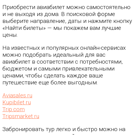
Приобрести авиабилет можно самостоятельно
и не выходя из дома. В поисковой форме
выберите направление, даты и нажмите кнопку
«Найти билеты» — мы покажем вам лучшие
цены.
На известных и популярных онлайн-сервисах
можно подобрать идеальный для вас
авиабилет в соответствии с потребностями,
бюджетом и самыми привлекательными
ценами, чтобы сделать каждое ваше
путешествие еще более выгодным.
Aviasales.ru
Kupibilet.ru
Trip.com
Tripsmarket.ru
Забронировать тур легко и быстро можно на