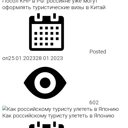
Посол КНР в РФ: россияне уже могут
оформлять туристические визы в Китай
Posted
on
25.01.2023
28.01.2023
602
Как российскому туристу улететь в Японию