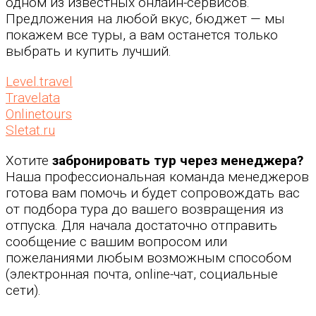
одном из известных онлайн-сервисов.
Предложения на любой вкус, бюджет — мы
покажем все туры, а вам останется только
выбрать и купить лучший.
Level.travel
Travelata
Onlinetours
Sletat.ru
Хотите
забронировать тур через менеджера?
Наша профессиональная команда менеджеров
готова вам помочь и будет сопровождать вас
от подбора тура до вашего возвращения из
отпуска. Для начала достаточно отправить
сообщение с вашим вопросом или
пожеланиями любым возможным способом
(электронная почта, online-чат, социальные
сети).