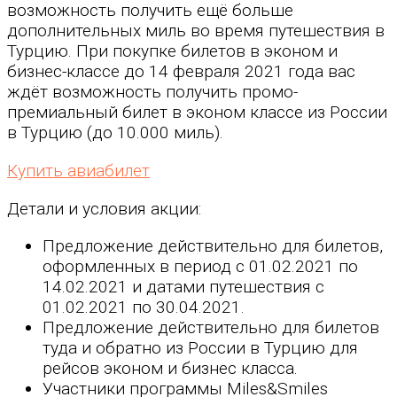
возможность получить ещё больше
дополнительных миль во время путешествия в
Турцию. При покупке билетов в эконом и
бизнес-классе до 14 февраля 2021 года вас
ждёт возможность получить промо-
премиальный билет в эконом классе из России
в Турцию (до 10.000 миль).
Купить авиабилет
Детали и условия акции:
Предложение действительно для билетов,
оформленных в период с 01.02.2021 по
14.02.2021 и датами путешествия с
01.02.2021 по 30.04.2021.
Предложение действительно для билетов
туда и обратно из России в Турцию для
рейсов эконом и бизнес класса.
Участники программы Miles&Smiles