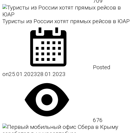
709
Туристы из России хотят прямых рейсов в ЮАР
Posted
on
25.01.2023
28.01.2023
676