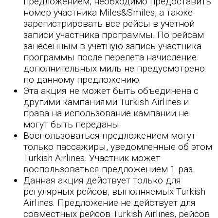
предложением, необходимо предоставить
номер участника Miles&Smiles, а также
зарегистрировать все рейсы в учетной
записи участника программы. По рейсам
занесенным в учетную запись участника
программы после перелета начисление
дополнительных миль не предусмотрено
по данному предложению.
Эта акция не может быть объединена с
другими кампаниями Turkish Airlines и
права на использование кампании не
могут быть переданы.
Воспользоваться предложением могут
только пассажиры, уведомленные об этом
Turkish Airlines. Участник может
воспользоваться предложением 1 раз.
Данная акция действует только для
регулярных рейсов, выполняемых Turkish
Airlines. Предложение не действует для
совместных рейсов Turkish Airlines, рейсов