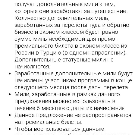
получат дополнительные мили к тем,
которые они заработают за путешествие.
Количество дополнительных миль,
заработанных за перелеты туда и обратно
бизнес и эконом классом будет равно
сумме миль необходимой для промо-
премиального билета в эконом классе из
России в Турцию (в одном направлении).
Дополнительные статусные мили не
начисляются.
Заработанные дополнительные мили будут
начислены участникам программы в конце
следующего месяца после даты перелета.
Мили, заработанные в рамках данного
предложения можно использовать в
течение 6 месяцев с даты их начисления.
Данное предложение не распространяется
на премиальные билеты.
Чтобы воспользоваться данным