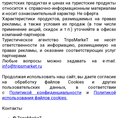
туристских продуктах и ценах на туристские продукты
относится к справочно-информационным материалам
и носит ознакомительный характер. Не оферта.
Характеристики продуктов, размещаемых на правах
рекламы, а также условия их продаж (в том числе
применение акций, скидок и т.п.) уточняйте в офисах
компаний-партнеров.
Туристическое агентство TripsMarkeT не несёт
ответственности за информацию, размещаемую на
правах рекламы, и оказание соответствующих услуг
партнерами.
Любые вопросы можно задавать на e-mail:
info@tripsmarket.ru
Продолжая использовать наш сайт, вы даете согласие
на обработку файлов Cookies и других
пользовательских данных, в соответствии
с
Политикой конфиденциальности
и
Политикой
использования файлов cookies.
Контакты