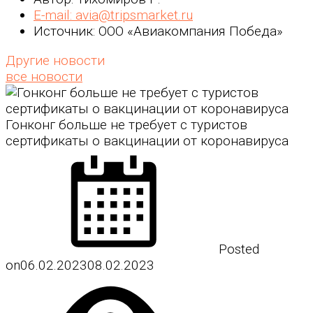
E-mail: avia@tripsmarket.ru
Источник: ООО «Авиакомпания Победа»
Другие новости
все новости
Гонконг больше не требует с туристов
сертификаты о вакцинации от коронавируса
Posted
on
06.02.2023
08.02.2023