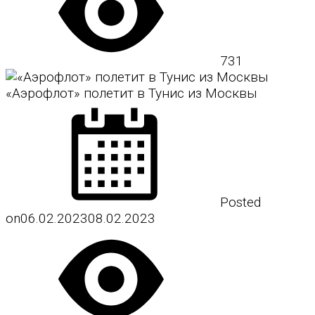
731
«Аэрофлот» полетит в Тунис из Москвы
Posted
on
06.02.2023
08.02.2023