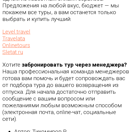
Предложения на любой вкус, бюджет — мы
покажем все туры, а вам останется только
выбрать и купить лучший.
Level.travel
Travelata
Onlinetours
Sletat.ru
Хотите
забронировать тур через менеджера?
Наша профессиональная команда менеджеров
готова вам помочь и будет сопровождать вас
от подбора тура до вашего возвращения из
отпуска. Для начала достаточно отправить
сообщение с вашим вопросом или
пожеланиями любым возможным способом
(электронная почта, online-чат, социальные
сети).
Автор: Тихомиров Р.