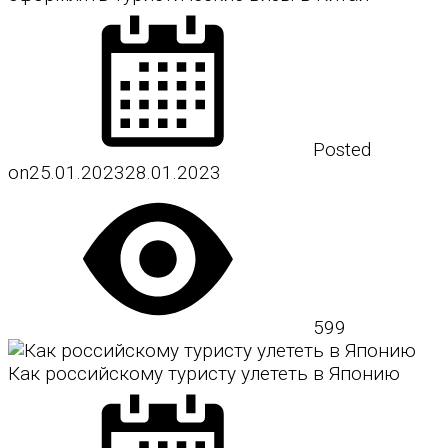
Posted
on
25.01.2023
28.01.2023
599
Как российскому туристу улететь в Японию