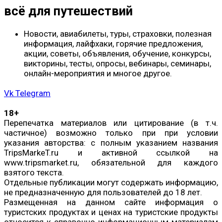
всё для путешествий
Новости, авиабилеты, туры, страховки, полезная
информация, лайфхаки, горячие предложения,
акции, советы, объявления, обучение, конкурсы,
викторины, тесты, опросы, вебинары, семинары,
онлайн-мероприятия и многое другое.
Vk
Telegram
18+
Перепечатка материалов или цитирование (в т.ч.
частичное) возможно только при при условии
указания авторства: с полным указанием названия
TripsMarkeT.ru и активной ссылкой на
www.tripsmarket.ru, обязательной для каждого
взятого текста.
Отдельные публикации могут содержать информацию,
не предназначенную для пользователей до 18 лет.
Размещенная на данном сайте информация о
туристских продуктах и ценах на туристские продукты