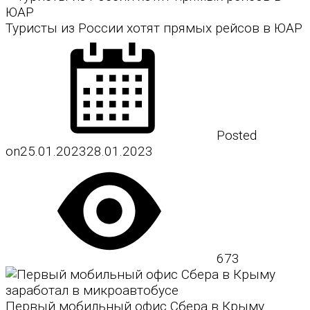
Туристы из России хотят прямых рейсов в ЮАР
Posted
on
25.01.2023
28.01.2023
673
Первый мобильный офис Сбера в Крыму