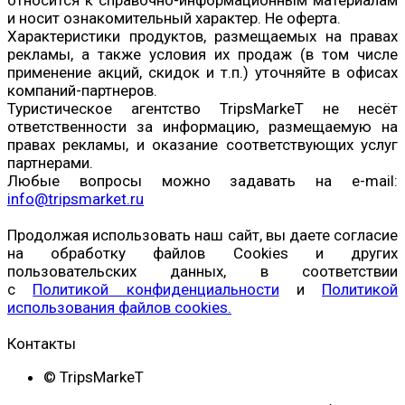
относится к справочно-информационным материалам
и носит ознакомительный характер. Не оферта.
Характеристики продуктов, размещаемых на правах
рекламы, а также условия их продаж (в том числе
применение акций, скидок и т.п.) уточняйте в офисах
компаний-партнеров.
Туристическое агентство TripsMarkeT не несёт
ответственности за информацию, размещаемую на
правах рекламы, и оказание соответствующих услуг
партнерами.
Любые вопросы можно задавать на e-mail:
info@tripsmarket.ru
Продолжая использовать наш сайт, вы даете согласие
на обработку файлов Cookies и других
пользовательских данных, в соответствии
с
Политикой конфиденциальности
и
Политикой
использования файлов cookies.
Контакты
© TripsMarkeT