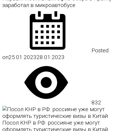
заработал в микроавтобусе
Posted
on
25.01.2023
28.01.2023
832
Посол КНР в РФ: россияне уже могут
оформлять туристические визы в Китай