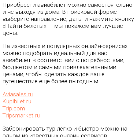
Приобрести авиабилет можно самостоятельно
и не выходя из дома. В поисковой форме
выберите направление, даты и нажмите кнопку
«Найти билеты» — мы покажем вам лучшие
цены.
На известных и популярных онлайн-сервисах
можно подобрать идеальный для вас
авиабилет в соответствии с потребностями,
бюджетом и самыми привлекательными
ценами, чтобы сделать каждое ваше
путешествие еще более выгодным.
Aviasales.ru
Kupibilet.ru
Trip.com
Tripsmarket.ru
Забронировать тур легко и быстро можно на
одном из известных онлайн-сервисов.