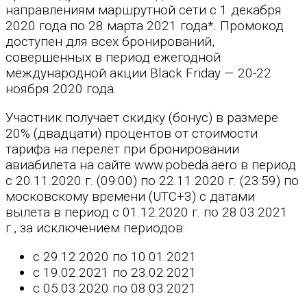
направлениям маршрутной сети с 1 декабря
2020 года по 28 марта 2021 года*. Промокод
доступен для всех бронирований,
совершённых в период ежегодной
международной акции Black Friday — 20-22
ноября 2020 года.
Участник получает скидку (бонус) в размере
20% (двадцати) процентов от стоимости
тарифа на перелёт при бронировании
авиабилета на сайте www.pobeda.aero в период
с 20.11.2020 г. (09:00) по 22.11.2020 г. (23:59) по
московскому времени (UTC+3) с датами
вылета в период с 01.12.2020 г. по 28.03.2021
г., за исключением периодов:
с 29.12.2020 по 10.01.2021
с 19.02.2021 по 23.02.2021
с 05.03.2020 по 08.03.2021