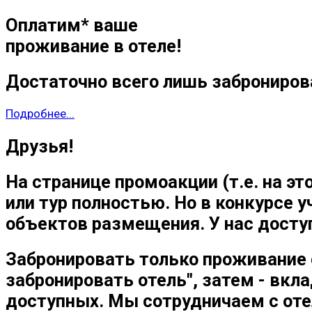
Оплатим* ваше
проживание в отеле!
Достаточно всего лишь заброниров
Подробнее...
Друзья!
На странице промоакции (т.е. на э
или тур полностью. Но в конкурсе у
объектов размещения. У нас доступ
Забронировать только проживание 
забронировать отель", затем - вк
доступных. Мы сотрудничаем с оте