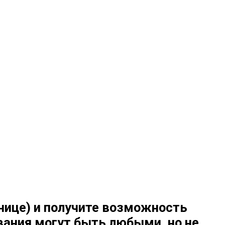
анице) и получите возможность
вания могут быть любыми, но не