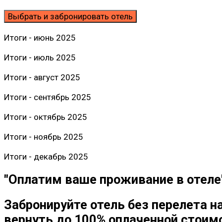
Выбрать и забронировать отель
Итоги - июнь 2025
Итоги - июль 2025
Итоги - август 2025
Итоги - сентябрь 2025
Итоги - октябрь 2025
Итоги - ноябрь 2025
Итоги - декабрь 2025
"Оплатим ваше проживание в отеле
Забронируйте отель без перелета н
вернуть до 100% оплаченной стоим