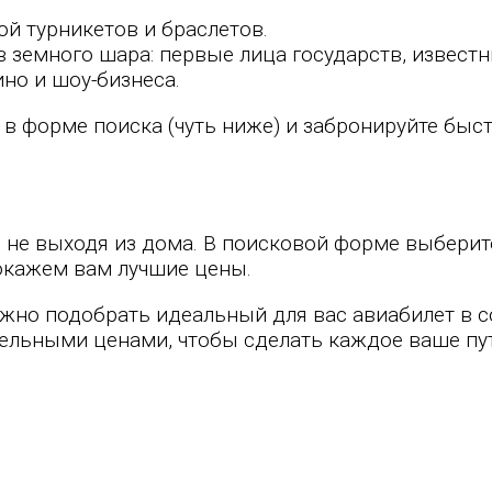
ой турникетов и браслетов.
в земного шара: первые лица государств, извест
но и шоу-бизнеса.
в форме поиска (чуть ниже) и забронируйте быст
 не выходя из дома. В поисковой форме выберит
окажем вам лучшие цены.
жно подобрать идеальный для вас авиабилет в с
ельными ценами, чтобы сделать каждое ваше пу