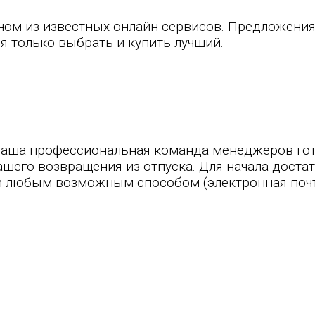
ном из известных онлайн-сервисов. Предложения
я только выбрать и купить лучший.
аша профессиональная команда менеджеров гот
ашего возвращения из отпуска. Для начала доста
любым возможным способом (электронная почта, 